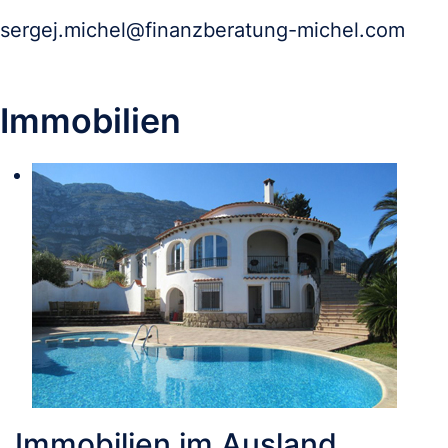
sergej.michel@finanzberatung-michel.com
Immobilien
Immobilien im Ausland