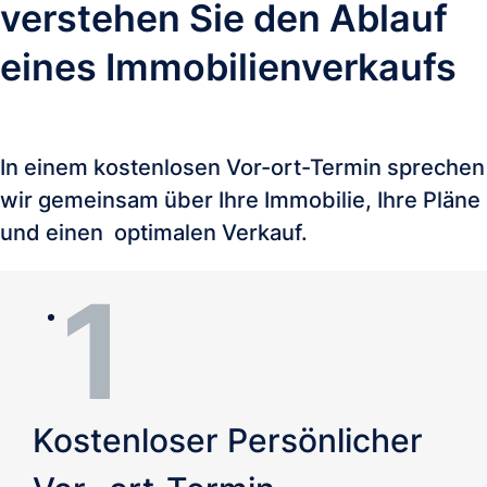
verstehen Sie den Ablauf 
eines Immobilienverkaufs
In einem kostenlosen Vor-ort-Termin sprechen 
wir gemeinsam über Ihre Immobilie, Ihre Pläne 
und einen  optimalen Verkauf.
Kostenloser Persönlicher