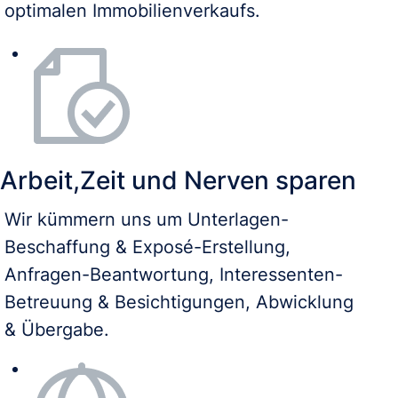
optimalen Immobilienverkaufs.
Arbeit,Zeit und Nerven sparen
Wir kümmern uns um Unterlagen-
Beschaffung & Exposé-Erstellung,
Anfragen-Beantwortung, Interessenten-
Betreuung & Besichtigungen, Abwicklung
& Übergabe.