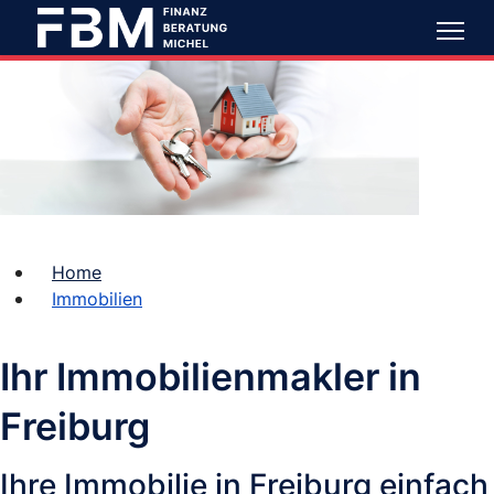
Home
Immobilien
Ihr Immobilienmakler in 
Freiburg
Ihre Immobilie in Freiburg einfach 