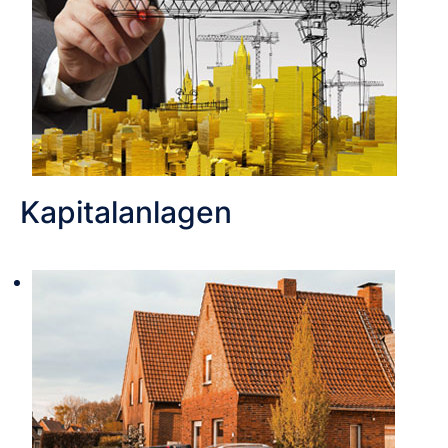
Kapitalanlagen