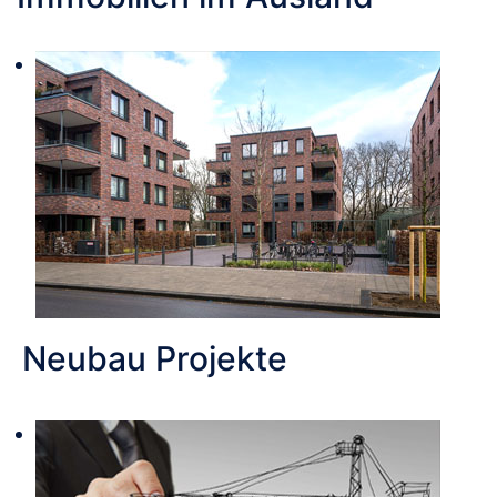
Neubau Projekte