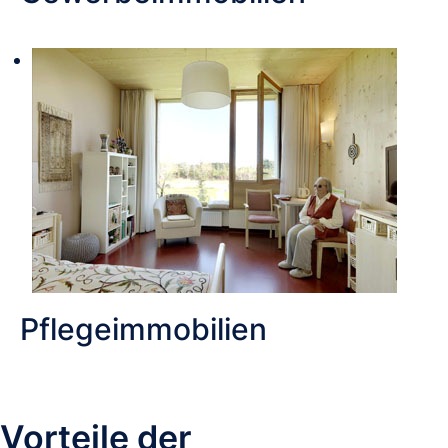
Pflegeimmobilien
Vorteile der 