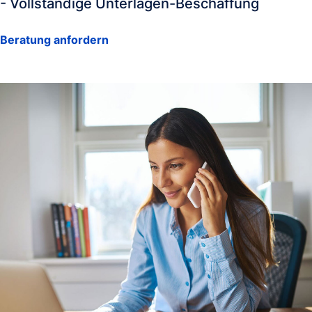
- Vollständige Unterlagen-Beschaffung
Beratung anfordern