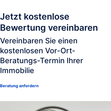
Jetzt kostenlose
Bewertung vereinbaren
Vereinbaren Sie einen
kostenlosen Vor-Ort-
Beratungs-Termin Ihrer
Immobilie
Beratung anfordern