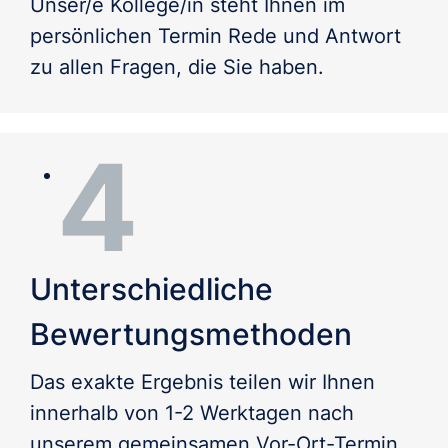
Unser/e Kollege/in steht Ihnen im
persönlichen Termin Rede und Antwort
zu allen Fragen, die Sie haben.
Unterschiedliche
Bewertungsmethoden
Das exakte Ergebnis teilen wir Ihnen 
innerhalb von 1-2 Werktagen nach 
unserem gemeinsamen Vor-Ort-Termin 