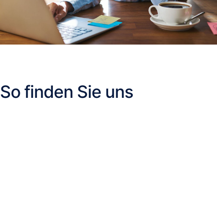
So finden Sie uns