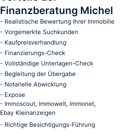
Finanzberatung Michel 
- 
Realistische Bewertung Ihrer Immobilie
-
Vorgemerkte Suchkunden    
- 
Kaufpreisverhandlung
-
Finanzierungs-Check
- Vollständige Unterlagen-Check
- Begleitung der Übergabe
- Notarielle Abwicklung
- 
Expose 
- Immoscout, Immowelt, Immonet,
Ebay Kleinanzeigen
- Richtige Besichtigungs-Führung