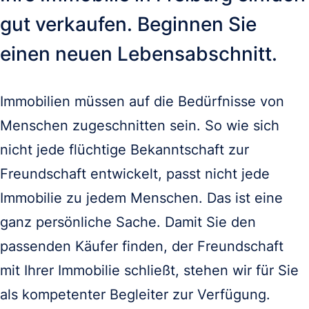
gut verkaufen. Beginnen Sie 
einen neuen Lebensabschnitt.
Immobilien müssen auf die Bedürfnisse von 
Menschen zugeschnitten sein. So wie sich 
nicht jede flüchtige Bekanntschaft zur 
Freundschaft entwickelt, passt nicht jede 
Immobilie zu jedem Menschen. Das ist eine 
ganz persönliche Sache. Damit Sie den 
passenden Käufer finden, der Freundschaft 
mit Ihrer Immobilie schließt, stehen wir für Sie 
als kompetenter Begleiter zur Verfügung.