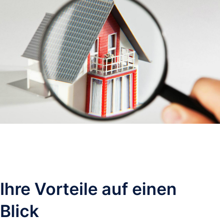
Ihre Vorteile auf einen 
Blick