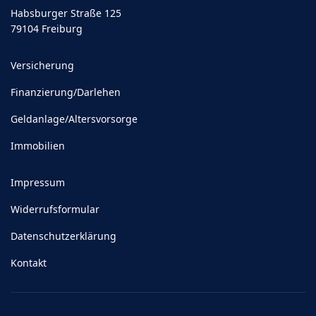
Habsburger Straße 125
79104 Freiburg
Versicherung
Finanzierung/Darlehen
Geldanlage/Altersvorsorge
Immobilien
Impressum
Widerrufsformular
Datenschutzerklärung
Kontakt