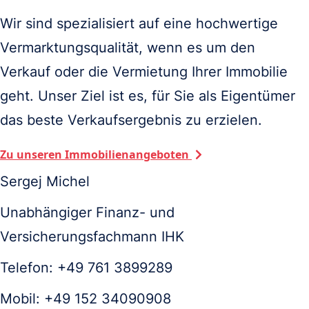
Wir sind spezialisiert auf eine hochwertige 
Vermarktungsqualität, wenn es um den 
Verkauf oder die Vermietung Ihrer Immobilie 
geht. Unser Ziel ist es, für Sie als Eigentümer 
das beste Verkaufsergebnis zu erzielen.
Zu unseren Immobilienangeboten
Sergej Michel
Unabhängiger Finanz- und
Versicherungsfachmann IHK
Telefon: +49 761 3899289
Mobil: +49 152 34090908