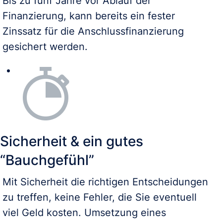
Bis zu fünf Jahre vor Ablauf der
Finanzierung, kann bereits ein fester
Zinssatz für die Anschlussfinanzierung
gesichert werden.
Sicherheit & ein gutes
“Bauchgefühl”
Mit Sicherheit die richtigen Entscheidungen
zu treffen, keine Fehler, die Sie eventuell
viel Geld kosten. Umsetzung eines