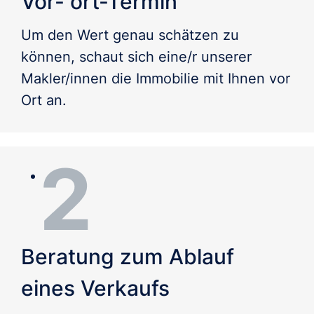
Vor- ort-Termin
Um den Wert genau schätzen zu 
können, schaut sich eine/r unserer 
Makler/innen die Immobilie mit Ihnen vor 
Ort an.
Beratung zum Ablauf
eines Verkaufs