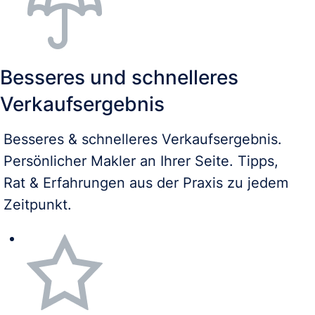
Besseres und schnelleres
Verkaufsergebnis
Besseres & schnelleres Verkaufsergebnis.
Persönlicher Makler an Ihrer Seite. Tipps,
Rat & Erfahrungen aus der Praxis zu jedem
Zeitpunkt.