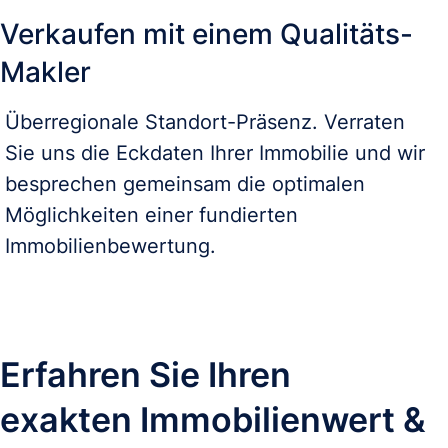
Verkaufen mit einem Qualitäts-
Makler
Überregionale Standort-Präsenz. Verraten
Sie uns die Eckdaten Ihrer Immobilie und wir
besprechen gemeinsam die optimalen
Möglichkeiten einer fundierten
Immobilienbewertung.
Erfahren Sie Ihren 
exakten Immobilienwert &