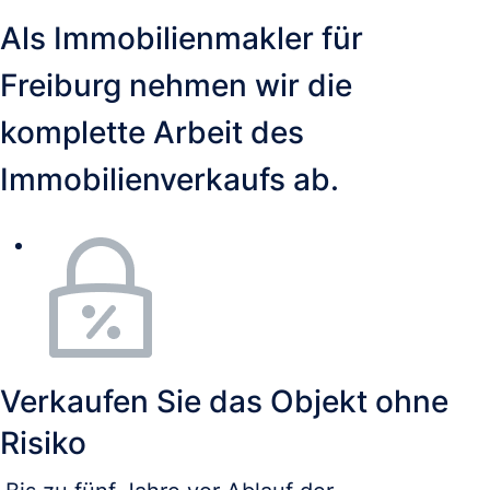
Als Immobilienmakler für 
Freiburg nehmen wir die 
komplette Arbeit des 
Immobilienverkaufs ab.
Verkaufen Sie das Objekt ohne
Risiko