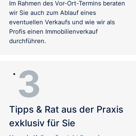
Im Rahmen des Vor-Ort-Termins beraten 
wir Sie auch zum Ablauf eines 
eventuellen Verkaufs und wie wir als 
Profis einen Immobilienverkauf 
durchführen.
Tipps & Rat aus der Praxis
exklusiv für Sie