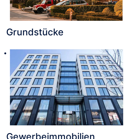
Grundstücke
Gewerbeimmobilien