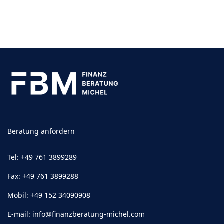
Beratung anfordern
Tel: +49 761 3899289
Fax: +49 761 3899288
Mobil: +49 152 34090908
E-mail:
info@finanzberatung-michel.com