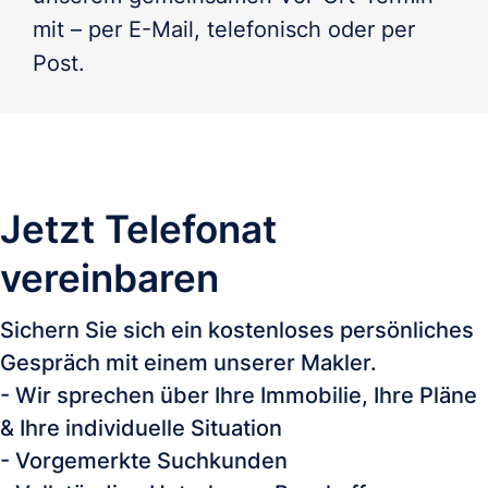
mit – per E-Mail, telefonisch oder per 
Post.
Jetzt Telefonat
vereinbaren
Sichern Sie sich ein kostenloses persönliches
Gespräch mit einem unserer Makler.
- Wir sprechen über Ihre Immobilie, Ihre Pläne
& Ihre individuelle Situation
- Vorgemerkte Suchkunden