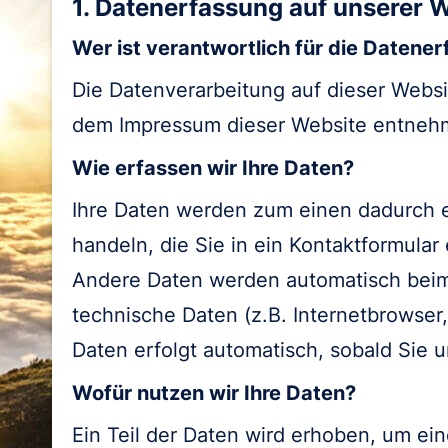
1. Datenerfassung auf unserer 
Wer ist verantwortlich für die Datene
Die Datenverarbeitung auf dieser Webs
dem Impressum dieser Website entneh
Wie erfassen wir Ihre Daten?
Ihre Daten werden zum einen dadurch er
handeln, die Sie in ein Kontaktformular
Andere Daten werden automatisch beim 
technische Daten (z.B. Internetbrowser,
Daten erfolgt automatisch, sobald Sie 
Wofür nutzen wir Ihre Daten?
Ein Teil der Daten wird erhoben, um ein