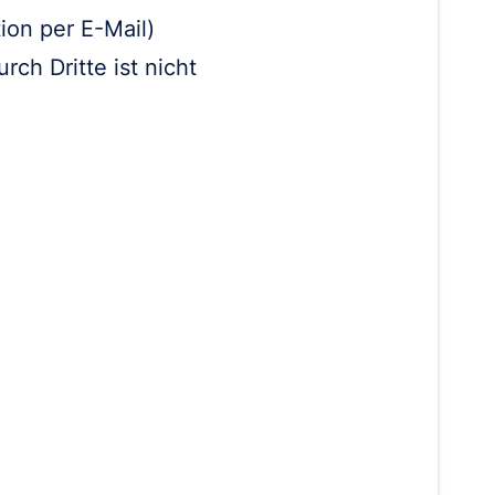
ion per E-Mail)
ch Dritte ist nicht