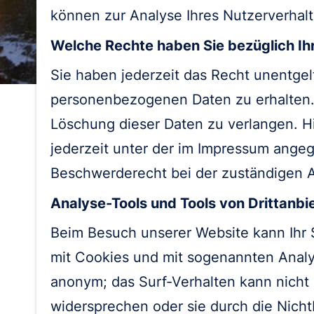
können zur Analyse Ihres Nutzerverhal
Welche Rechte haben Sie bezüglich Ih
Sie haben jederzeit das Recht unentge
personenbezogenen Daten zu erhalten. 
Löschung dieser Daten zu verlangen. 
jederzeit unter der im Impressum ange
Beschwerderecht bei der zuständigen A
Analyse-Tools und Tools von Drittanbi
Beim Besuch unserer Website kann Ihr S
mit Cookies und mit sogenannten Analys
anonym; das Surf-Verhalten kann nicht
widersprechen oder sie durch die Nich