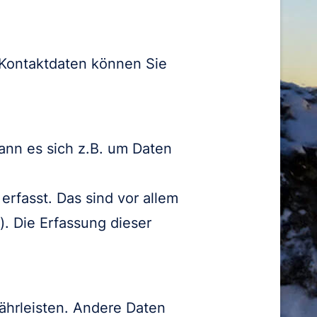
 Kontaktdaten können Sie
ann es sich z.B. um Daten
rfasst. Das sind vor allem
). Die Erfassung dieser
währleisten. Andere Daten