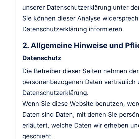
unserer Datenschutzerklärung unter der
Sie können dieser Analyse widersprech
Datenschutzerklärung informieren.
2. Allgemeine Hinweise und Pfl
Datenschutz
Die Betreiber dieser Seiten nehmen den
personenbezogenen Daten vertraulich u
Datenschutzerklärung.
Wenn Sie diese Website benutzen, we
Daten sind Daten, mit denen Sie persön
erläutert, welche Daten wir erheben un
geschieht.