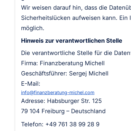
Wir weisen darauf hin, dass die Datenüb
Sicherheitslücken aufweisen kann. Ein l
möglich.
Hinweis zur verantwortlichen Stelle
Die verantwortliche Stelle für die Daten
Firma: Finanzberatung Michell
Geschäftsführer: Sergej Michell
E-Mail:
info@finanzberatung-michel.com
Adresse: Habsburger Str. 125
79 104 Freiburg – Deutschland
Telefon: +49 761 38 99 28 9