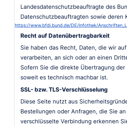
Landesdatenschutzbeauftragte des Bund
Datenschutzbeauftragten sowie deren
https://www.bfdi.bund.de/DE/Infothek/Anschriften_Li
Recht auf Datenübertragbarkeit
Sie haben das Recht, Daten, die wir auf
verarbeiten, an sich oder an einen Dri
Sofern Sie die direkte Übertragung der
soweit es technisch machbar ist.
SSL- bzw. TLS-Verschlüsselung
Diese Seite nutzt aus Sicherheitsgründ
Bestellungen oder Anfragen, die Sie an
verschlüsselte Verbindung erkennen Sie 