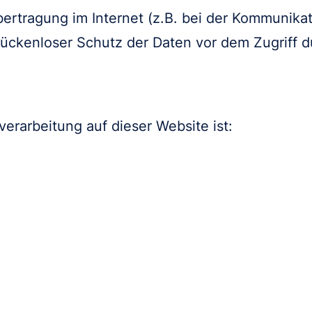
ertragung im Internet (z.B. bei der Kommunikat
ückenloser Schutz der Daten vor dem Zugriff dur
verarbeitung auf dieser Website ist: