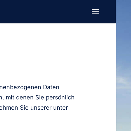
sonenbezogenen Daten
, mit denen Sie persönlich
nehmen Sie unserer unter