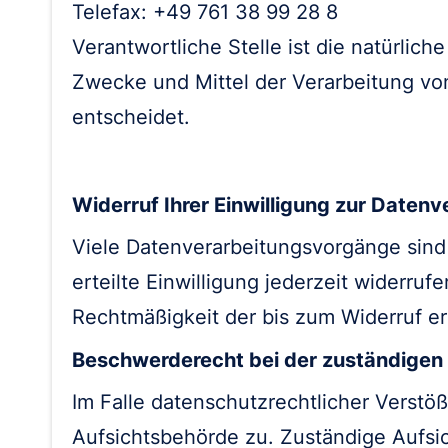
Telefax: +49 761 38 99 28 8
Verantwortliche Stelle ist die natürlich
Zwecke und Mittel der Verarbeitung v
entscheidet.
Widerruf Ihrer Einwilligung zur Daten
Viele Datenverarbeitungsvorgänge sind 
erteilte Einwilligung jederzeit widerruf
Rechtmäßigkeit der bis zum Widerruf er
Beschwerderecht bei der zuständigen
Im Falle datenschutzrechtlicher Verstö
Aufsichtsbehörde zu. Zuständige Aufsic