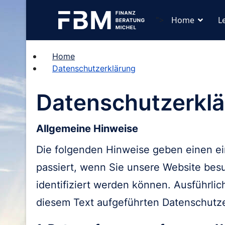
">
Home
L
Home
Datenschutzerklärung
Datenschutzerkl
Allgemeine Hinweise
Die folgenden Hinweise geben einen e
passiert, wenn Sie unsere Website bes
identifiziert werden können. Ausführl
diesem Text aufgeführten Datenschutze